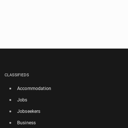
CLASSIFIEDS
Accommodation
Jobs
Jobseekers
Business