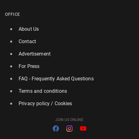
OFFICE
About Us
Contact
Advertisement
For Press
FAQ - Frequently Asked Questions
Terms and conditions
Privacy policy / Cookies
JOIN US ONLINE: