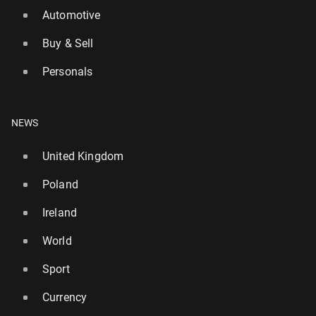
Automotive
Buy & Sell
Personals
NEWS
United Kingdom
Poland
Ireland
World
Sport
Currency