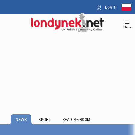
LOGIN
Menu
NEWS
SPORT
READING ROOM