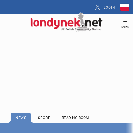
LOGIN
Menu
NEWS
SPORT
READING ROOM