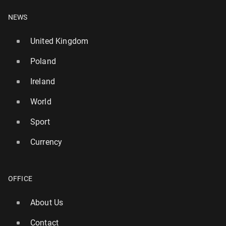
NEWS
United Kingdom
Poland
Ireland
World
Sport
Currency
OFFICE
About Us
Contact