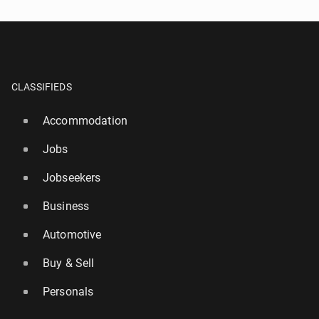
CLASSIFIEDS
Accommodation
Jobs
Jobseekers
Business
Automotive
Buy & Sell
Personals