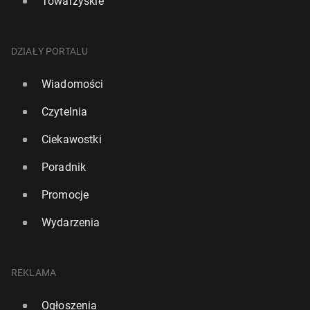
Towarzyskie
DZIAŁY PORTALU
Wiadomości
Czytelnia
Ciekawostki
Poradnik
Promocje
Wydarzenia
REKLAMA
Ogłoszenia