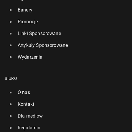
Banery
Promocje
Linki Sponsorowane
Artykuły Sponsorowane
Wydarzenia
BIURO
O nas
Kontakt
Dla mediów
Regulamin