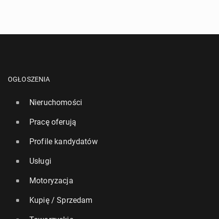
OGŁOSZENIA
Nieruchomości
Pracę oferują
Profile kandydatów
Usługi
Motoryzacja
Kupię / Sprzedam