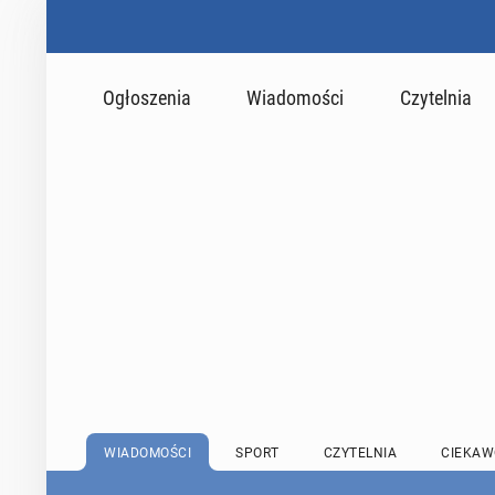
Ogłoszenia
Wiadomości
Czytelnia
WIADOMOŚCI
SPORT
CZYTELNIA
CIEKAW