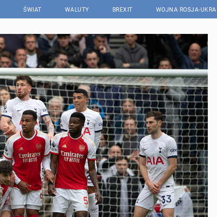
ŚWIAT
WALUTY
BREXIT
WOJNA ROSJA-UKRA