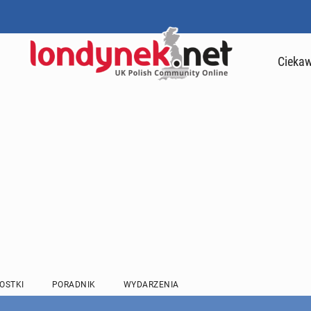
Ciekaw
OSTKI
PORADNIK
WYDARZENIA