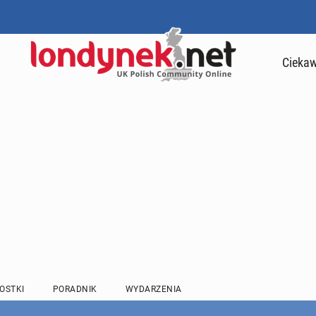
Ciekaw
OSTKI
PORADNIK
WYDARZENIA