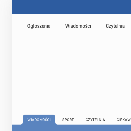
Ogłoszenia
Wiadomości
Czytelnia
WIADOMOŚCI
SPORT
CZYTELNIA
CIEKAW