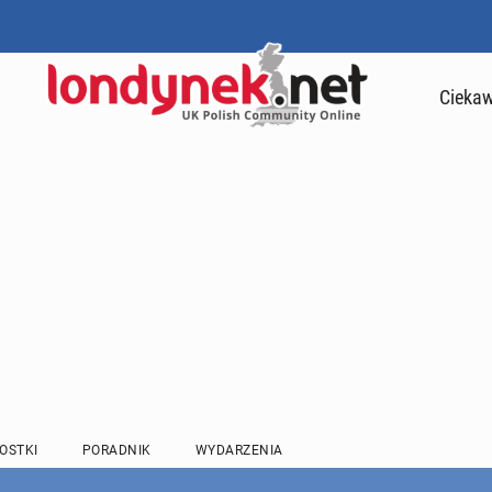
Ciekaw
OSTKI
PORADNIK
WYDARZENIA