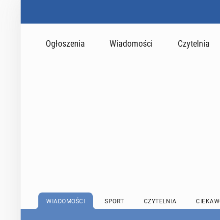
Ogłoszenia
Wiadomości
Czytelnia
WIADOMOŚCI
SPORT
CZYTELNIA
CIEKAW