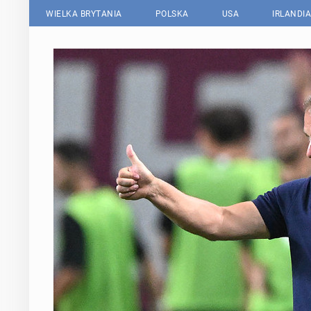
WIELKA BRYTANIA
POLSKA
USA
IRLANDIA