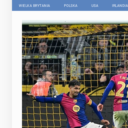
WIELKA BRYTANIA
POLSKA
USA
IRLANDIA