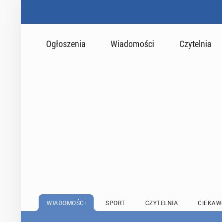
Ogłoszenia
Wiadomości
Czytelnia
WIADOMOŚCI
SPORT
CZYTELNIA
CIEKAW