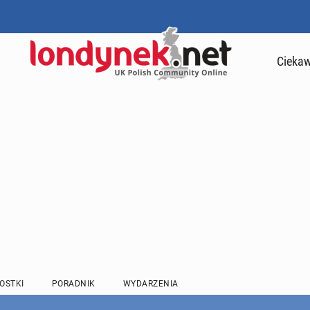
Ciekaw
OSTKI
PORADNIK
WYDARZENIA