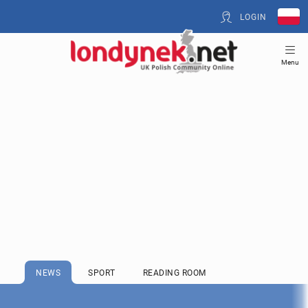
LOGIN
Menu
NEWS
SPORT
READING ROOM