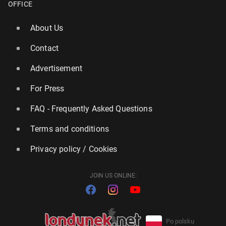
OFFICE
About Us
Contact
Advertisement
For Press
FAQ - Frequently Asked Questions
Terms and conditions
Privacy policy / Cookies
JOIN US ONLINE:
Po polsku