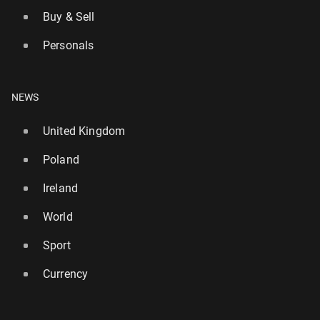
Buy & Sell
Personals
NEWS
United Kingdom
Poland
Ireland
World
Sport
Currency