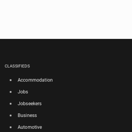
CLASSIFIEDS
Accommodation
Jobs
Jobseekers
Business
Automotive