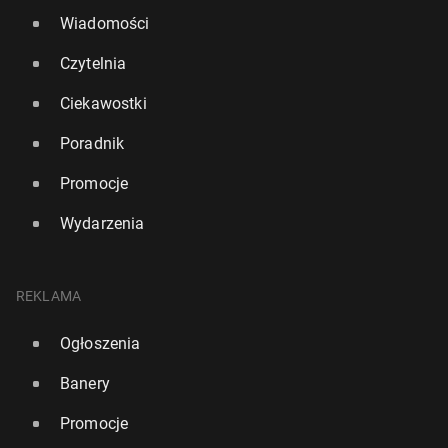
Wiadomości
Czytelnia
Ciekawostki
Poradnik
Promocje
Wydarzenia
REKLAMA
Ogłoszenia
Banery
Promocje