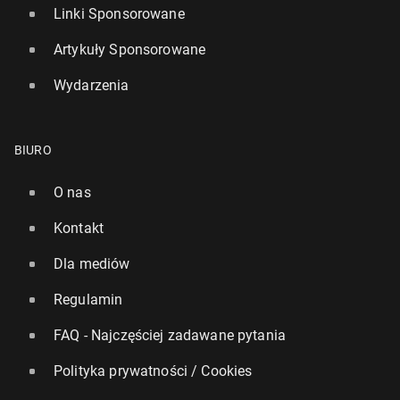
Linki Sponsorowane
Artykuły Sponsorowane
Wydarzenia
BIURO
O nas
Kontakt
Dla mediów
Regulamin
FAQ - Najczęściej zadawane pytania
Polityka prywatności / Cookies