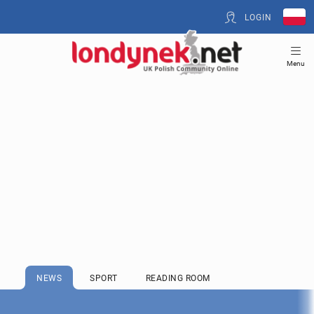
LOGIN
Menu
NEWS
SPORT
READING ROOM