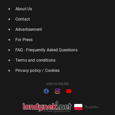
About Us
Contact
Advertisement
For Press
FAQ - Frequently Asked Questions
Terms and conditions
Privacy policy / Cookies
JOIN US ONLINE:
Po polsku