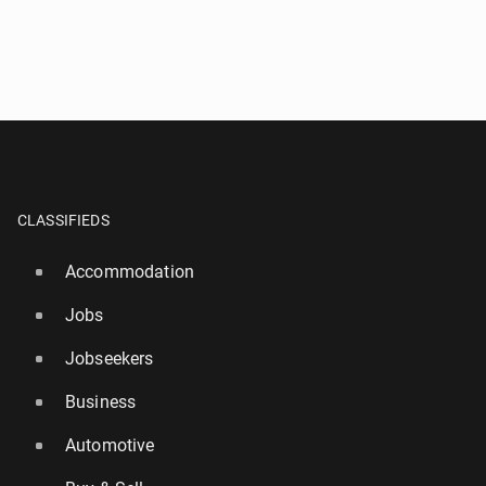
CLASSIFIEDS
Accommodation
Jobs
Jobseekers
Business
Automotive