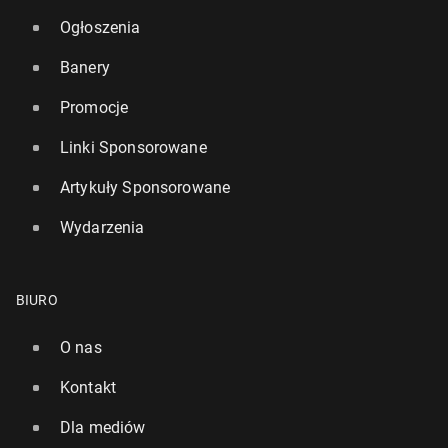
Ogłoszenia
Banery
Promocje
Linki Sponsorowane
Artykuły Sponsorowane
Wydarzenia
BIURO
O nas
Kontakt
Dla mediów