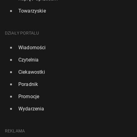
Towarzyskie
DZIAŁY PORTALU
Wiadomości
Czytelnia
Ciekawostki
Poradnik
Promocje
Wydarzenia
REKLAMA