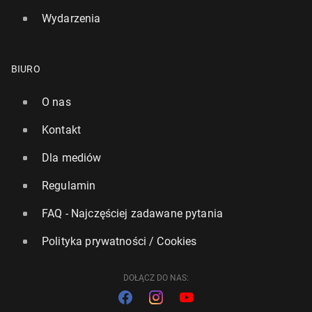
Wydarzenia
BIURO
O nas
Kontakt
Dla mediów
Regulamin
FAQ - Najczęściej zadawane pytania
Polityka prywatności / Cookies
DOŁĄCZ DO NAS: