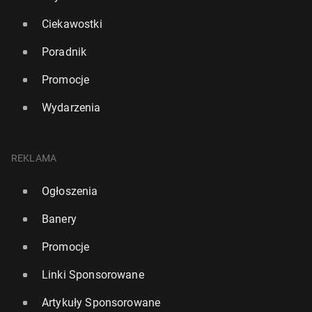
Ciekawostki
Poradnik
Promocje
Wydarzenia
REKLAMA
Ogłoszenia
Banery
Promocje
Linki Sponsorowane
Artykuły Sponsorowane