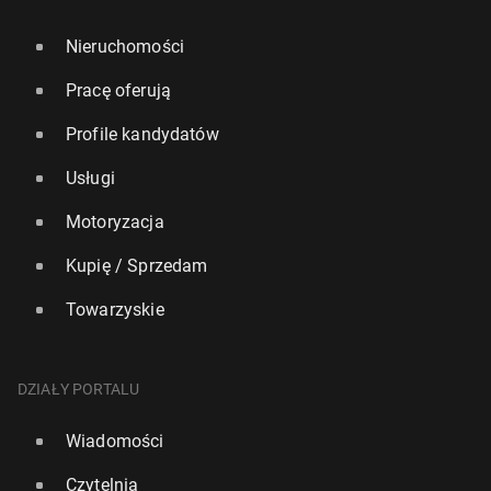
Nieruchomości
Pracę oferują
Profile kandydatów
Usługi
Motoryzacja
Kupię / Sprzedam
Towarzyskie
DZIAŁY PORTALU
Wiadomości
Czytelnia