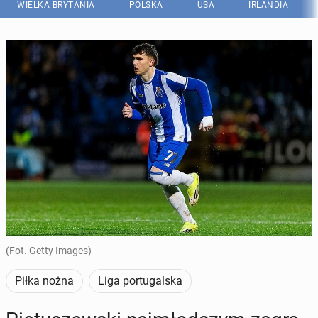
WIELKA BRYTANIA
POLSKA
USA
IRLANDIA
(Fot. Getty Images)
Piłka nożna
Liga portugalska