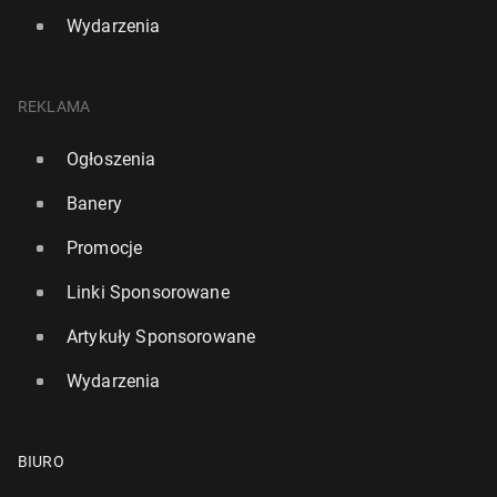
Wydarzenia
REKLAMA
Ogłoszenia
Banery
Promocje
Linki Sponsorowane
Artykuły Sponsorowane
Wydarzenia
BIURO