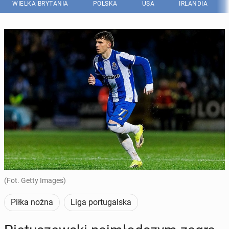
WIELKA BRYTANIA
POLSKA
USA
IRLANDIA
(Fot. Getty Images)
Piłka nożna
Liga portugalska