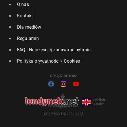
O nas
Kontakt
Dla mediów
Regulamin
FAQ - Najczęściej zadawane pytania
Polityka prywatności / Cookies
DOŁĄCZ DO NAS:
English
Version
COPYRIGHT © 2002-2026