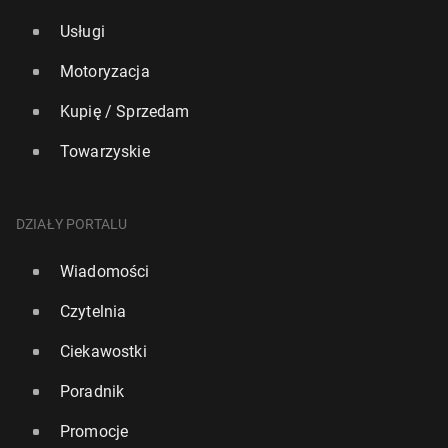
Usługi
Motoryzacja
Kupię / Sprzedam
Towarzyskie
DZIAŁY PORTALU
Wiadomości
Czytelnia
Ciekawostki
Poradnik
Promocje