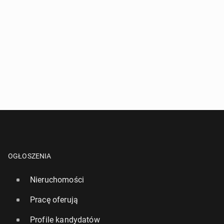
OGŁOSZENIA
Nieruchomości
Pracę oferują
Profile kandydatów