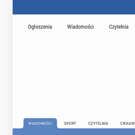
Ogłoszenia
Wiadomości
Czytelnia
WIADOMOŚCI
SPORT
CZYTELNIA
CIEKAW