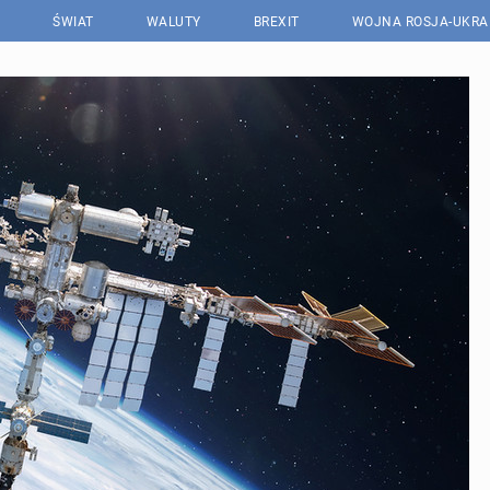
ŚWIAT
WALUTY
BREXIT
WOJNA ROSJA-UKRA