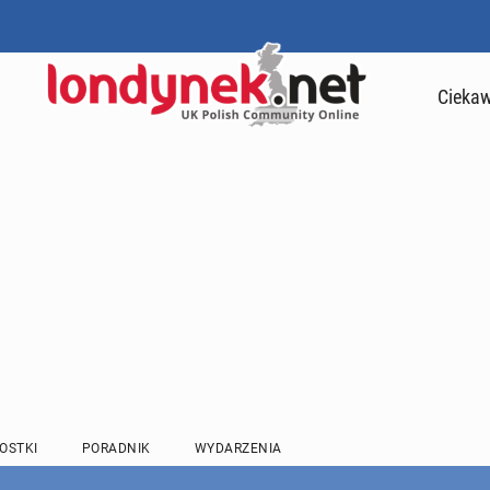
Ciekaw
OSTKI
PORADNIK
WYDARZENIA