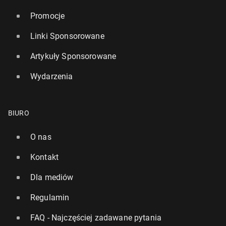
Promocje
Linki Sponsorowane
Artykuły Sponsorowane
Wydarzenia
BIURO
O nas
Kontakt
Dla mediów
Regulamin
FAQ - Najczęściej zadawane pytania