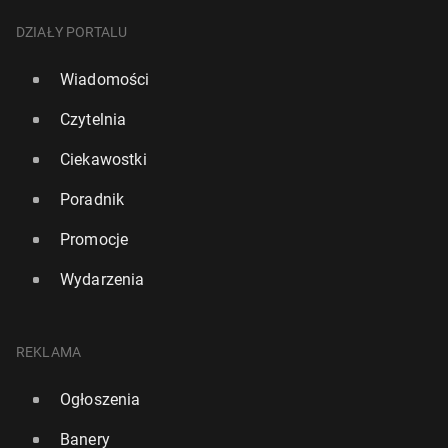
DZIAŁY PORTALU
Wiadomości
Czytelnia
Ciekawostki
Poradnik
Promocje
Wydarzenia
REKLAMA
Ogłoszenia
Banery