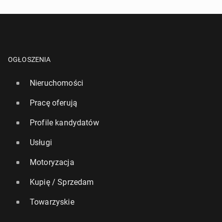
OGŁOSZENIA
Nieruchomości
Pracę oferują
Profile kandydatów
Usługi
Motoryzacja
Kupię / Sprzedam
Towarzyskie