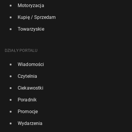
Motoryzacja
Kupię / Sprzedam
Towarzyskie
DZIAŁY PORTALU
Wiadomości
Czytelnia
Ciekawostki
Poradnik
Promocje
Wydarzenia