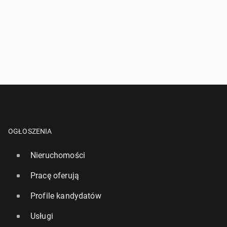
OGŁOSZENIA
Nieruchomości
Pracę oferują
Profile kandydatów
Usługi