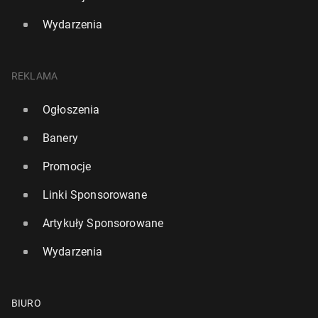
Wydarzenia
REKLAMA
Ogłoszenia
Banery
Promocje
Linki Sponsorowane
Artykuły Sponsorowane
Wydarzenia
BIURO