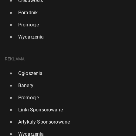
Ciekawostki
Poradnik
Promocje
Wydarzenia
REKLAMA
Ogłoszenia
Banery
Promocje
Linki Sponsorowane
Artykuły Sponsorowane
Wydarzenia