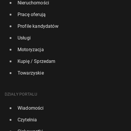
Nieruchomości
Pracę oferują
Profile kandydatów
Usługi
Motoryzacja
Kupię / Sprzedam
Towarzyskie
DZIAŁY PORTALU
Wiadomości
Czytelnia