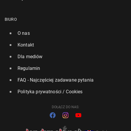
BIURO
O nas
Kontakt
Dla mediów
Regulamin
FAQ - Najczęściej zadawane pytania
Polityka prywatności / Cookies
DOŁĄCZ DO NAS: