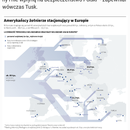
wówczas Tusk.