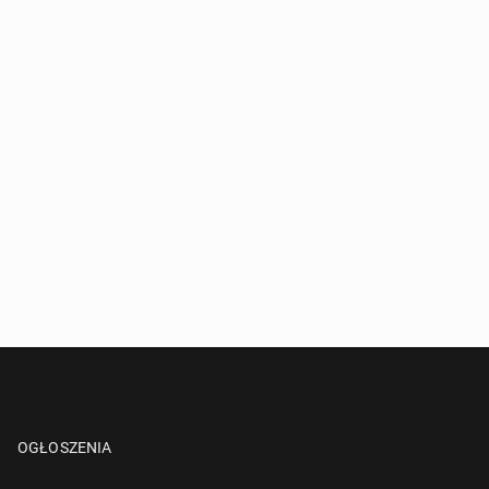
OGŁOSZENIA