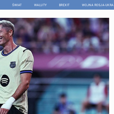
ŚWIAT
WALUTY
BREXIT
WOJNA ROSJA-UKRA