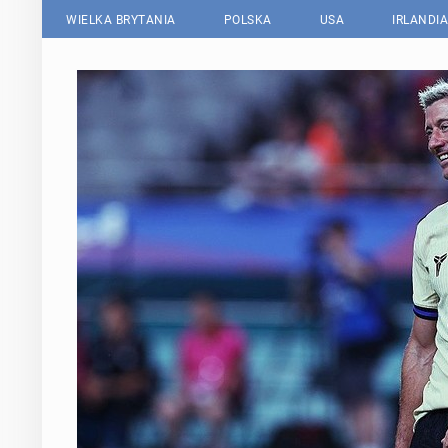
WIELKA BRYTANIA
POLSKA
USA
IRLANDIA