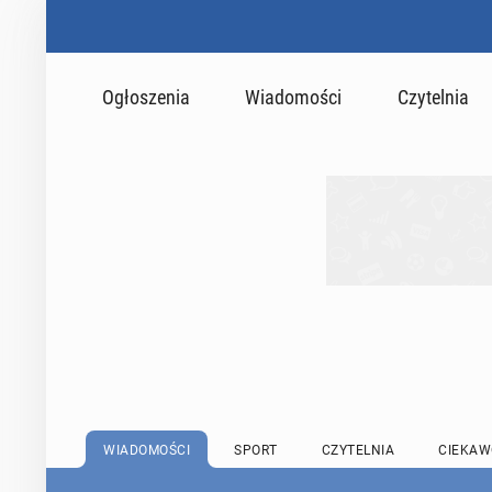
Ogłoszenia
Wiadomości
Czytelnia
WIADOMOŚCI
SPORT
CZYTELNIA
CIEKAW