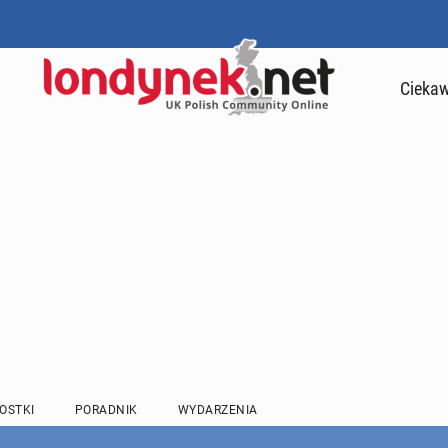
Ciekaw
OSTKI
PORADNIK
WYDARZENIA