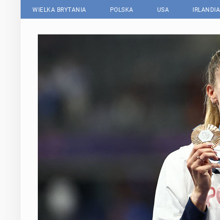
WIELKA BRYTANIA
POLSKA
USA
IRLANDIA