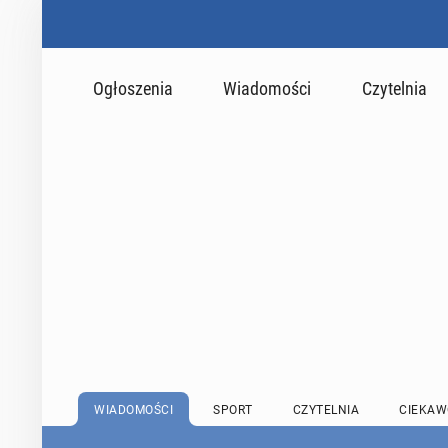
Ogłoszenia
Wiadomości
Czytelnia
WIADOMOŚCI
SPORT
CZYTELNIA
CIEKAW