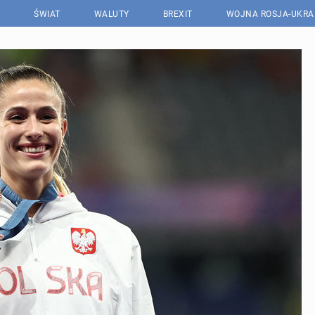
ŚWIAT
WALUTY
BREXIT
WOJNA ROSJA-UKRA