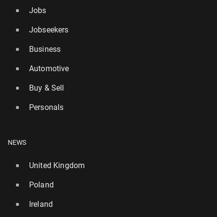
Jobs
Jobseekers
Business
Automotive
Buy & Sell
Personals
NEWS
United Kingdom
Poland
Ireland