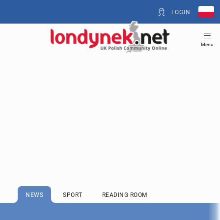
LOGIN
Menu
NEWS
SPORT
READING ROOM