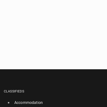
CLASSIFIEDS
Accommodation