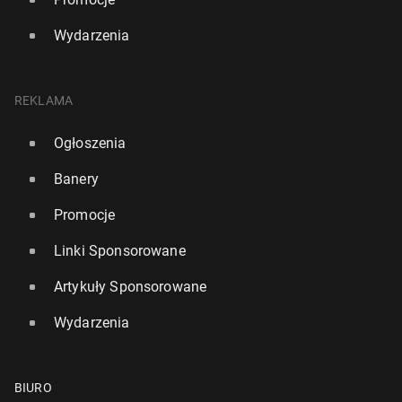
Wydarzenia
REKLAMA
Ogłoszenia
Banery
Promocje
Linki Sponsorowane
Artykuły Sponsorowane
Wydarzenia
BIURO