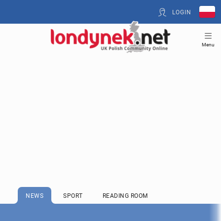
LOGIN
Menu
NEWS
SPORT
READING ROOM