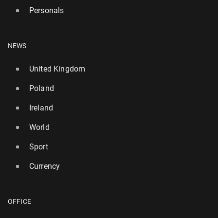
Personals
NEWS
United Kingdom
Poland
Ireland
World
Sport
Currency
OFFICE