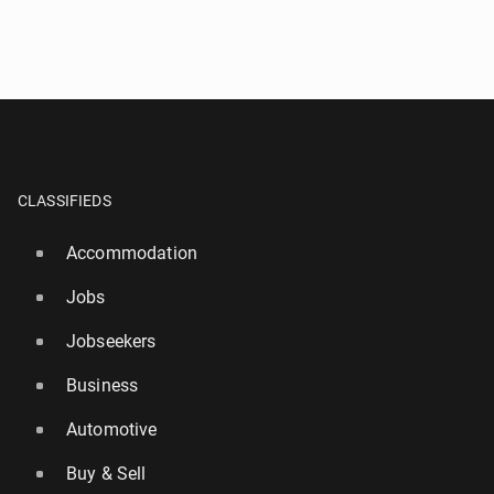
CLASSIFIEDS
Accommodation
Jobs
Jobseekers
Business
Automotive
Buy & Sell