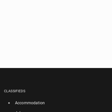
CLASSIFIEDS
Accommodation