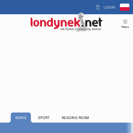
LOGIN
Menu
NEWS
SPORT
READING ROOM