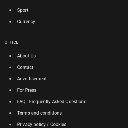
Sport
Currency
OFFICE
About Us
Contact
Advertisement
For Press
FAQ - Frequently Asked Questions
Terms and conditions
Privacy policy / Cookies