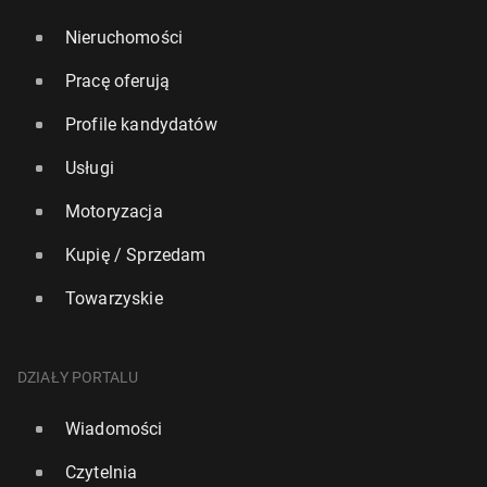
Nieruchomości
Pracę oferują
Profile kandydatów
Usługi
Motoryzacja
Kupię / Sprzedam
Towarzyskie
DZIAŁY PORTALU
Wiadomości
Czytelnia