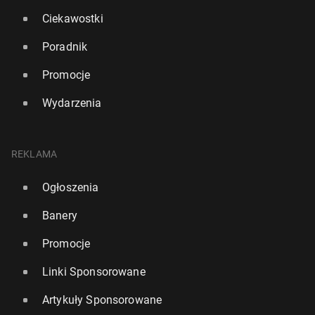
Ciekawostki
Poradnik
Promocje
Wydarzenia
REKLAMA
Ogłoszenia
Banery
Promocje
Linki Sponsorowane
Artykuły Sponsorowane