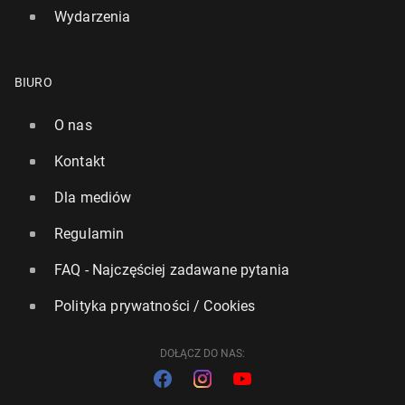
Wydarzenia
BIURO
O nas
Kontakt
Dla mediów
Regulamin
FAQ - Najczęściej zadawane pytania
Polityka prywatności / Cookies
DOŁĄCZ DO NAS: