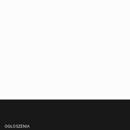
OGŁOSZENIA