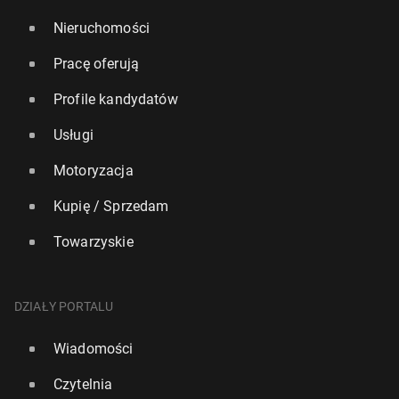
Nieruchomości
Pracę oferują
Profile kandydatów
Usługi
Motoryzacja
Kupię / Sprzedam
Towarzyskie
DZIAŁY PORTALU
Wiadomości
Czytelnia