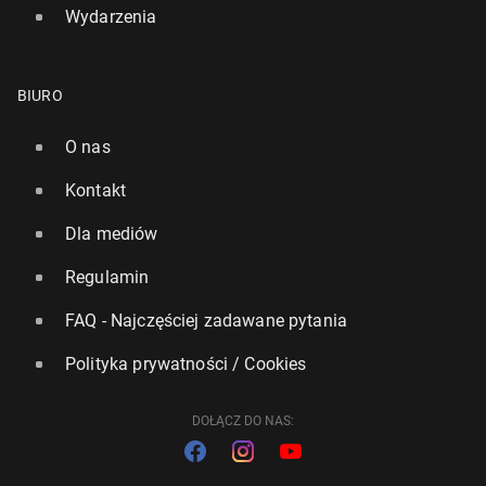
Wydarzenia
BIURO
O nas
Kontakt
Dla mediów
Regulamin
FAQ - Najczęściej zadawane pytania
Polityka prywatności / Cookies
DOŁĄCZ DO NAS: