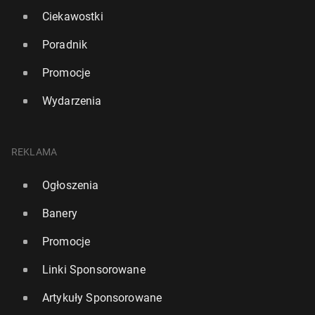
Ciekawostki
Poradnik
Promocje
Wydarzenia
REKLAMA
Ogłoszenia
Banery
Promocje
Linki Sponsorowane
Artykuły Sponsorowane