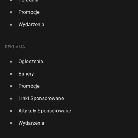
Promocje
Wydarzenia
REKLAMA
Ogłoszenia
Banery
Promocje
Linki Sponsorowane
Artykuły Sponsorowane
Wydarzenia