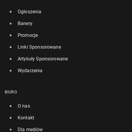
Ogłoszenia
Banery
Promocje
Linki Sponsorowane
Artykuły Sponsorowane
Wydarzenia
BIURO
O nas
Kontakt
Dla mediów