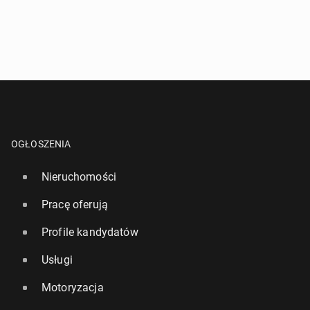
OGŁOSZENIA
Nieruchomości
Pracę oferują
Profile kandydatów
Usługi
Motoryzacja