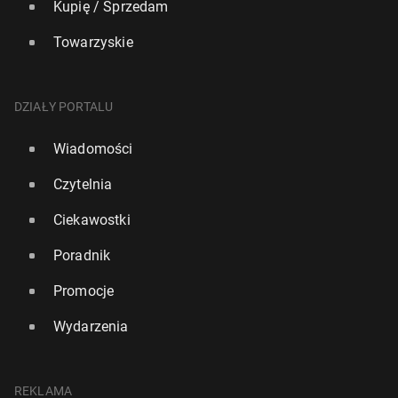
Kupię / Sprzedam
Towarzyskie
DZIAŁY PORTALU
Wiadomości
Czytelnia
Ciekawostki
Poradnik
Promocje
Wydarzenia
REKLAMA