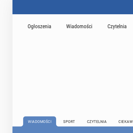
Ogłoszenia
Wiadomości
Czytelnia
WIADOMOŚCI
SPORT
CZYTELNIA
CIEKAW