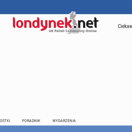
Ciekaw
OSTKI
PORADNIK
WYDARZENIA