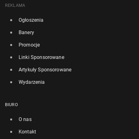
REKLAMA
Ogłoszenia
Banery
Promocje
Linki Sponsorowane
Artykuły Sponsorowane
Wydarzenia
BIURO
O nas
Kontakt