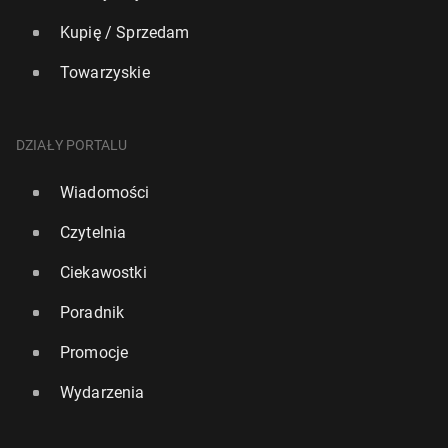
Kupię / Sprzedam
Towarzyskie
DZIAŁY PORTALU
Wiadomości
Czytelnia
Ciekawostki
Poradnik
Promocje
Wydarzenia