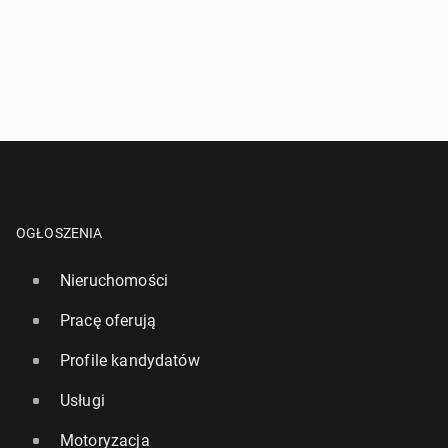
OGŁOSZENIA
Nieruchomości
Pracę oferują
Profile kandydatów
Usługi
Motoryzacja