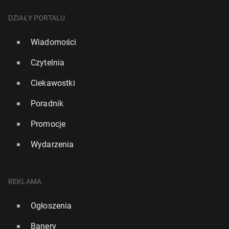
DZIAŁY PORTALU
Wiadomości
Czytelnia
Ciekawostki
Poradnik
Promocje
Wydarzenia
REKLAMA
Ogłoszenia
Banery