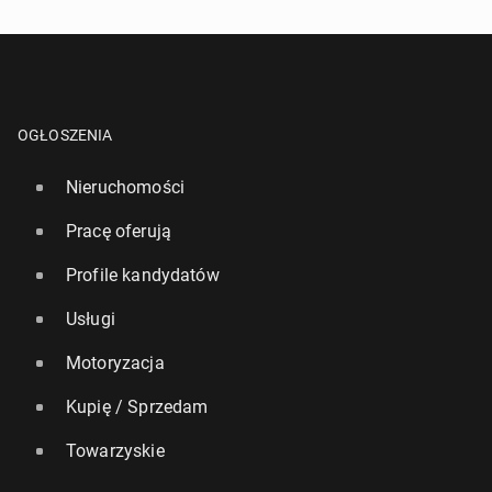
OGŁOSZENIA
Nieruchomości
Pracę oferują
Profile kandydatów
Usługi
Motoryzacja
Kupię / Sprzedam
Towarzyskie