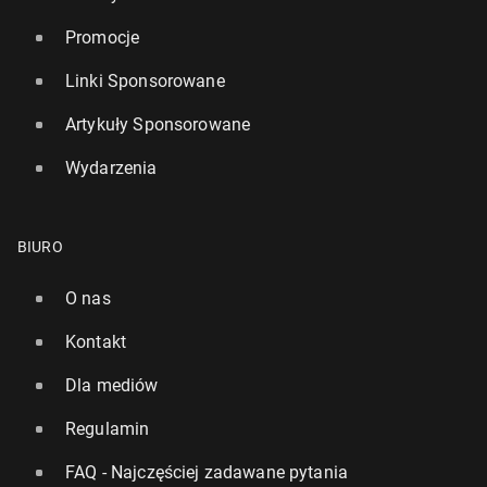
Promocje
Linki Sponsorowane
Artykuły Sponsorowane
Wydarzenia
BIURO
O nas
Kontakt
Dla mediów
Regulamin
FAQ - Najczęściej zadawane pytania