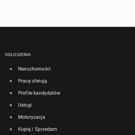
OGŁOSZENIA
Nieruchomości
Pracę oferują
Profile kandydatów
Usługi
Motoryzacja
Kupię / Sprzedam