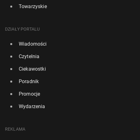
Towarzyskie
DZIAŁY PORTALU
Wiadomości
Czytelnia
Ciekawostki
Poradnik
Promocje
Wydarzenia
REKLAMA