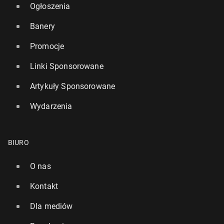
Ogłoszenia
Banery
Promocje
Linki Sponsorowane
Artykuły Sponsorowane
Wydarzenia
BIURO
O nas
Kontakt
Dla mediów