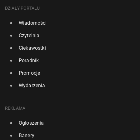
DZIAŁY PORTALU
Wiadomości
Czytelnia
Ciekawostki
Poradnik
Promocje
Wydarzenia
REKLAMA
Ogłoszenia
Banery