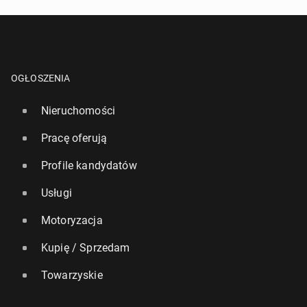
OGŁOSZENIA
Nieruchomości
Pracę oferują
Profile kandydatów
Usługi
Motoryzacja
Kupię / Sprzedam
Towarzyskie