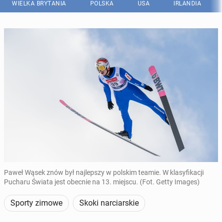
WIELKA BRYTANIA
POLSKA
USA
IRLANDIA
Paweł Wąsek znów był najlepszy w polskim teamie. W klasyfikacji
Pucharu Świata jest obecnie na 13. miejscu. (Fot. Getty Images)
Sporty zimowe
Skoki narciarskie