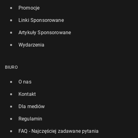
Promocje
Linki Sponsorowane
Artykuły Sponsorowane
Wydarzenia
BIURO
O nas
Kontakt
Dla mediów
Regulamin
FAQ - Najczęściej zadawane pytania