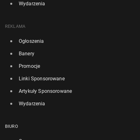
Wydarzenia
REKLAMA
Ogłoszenia
Banery
Promocje
Linki Sponsorowane
Artykuły Sponsorowane
Wydarzenia
BIURO