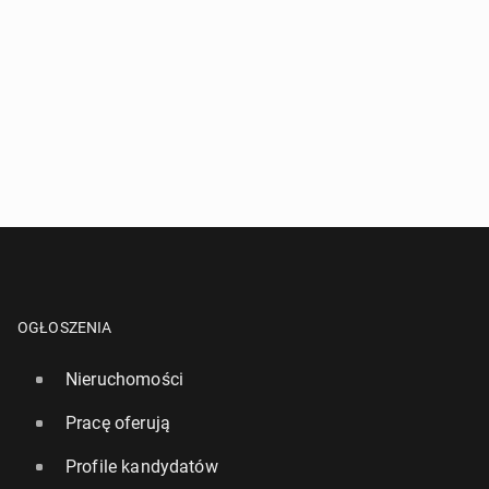
OGŁOSZENIA
Nieruchomości
Pracę oferują
Profile kandydatów