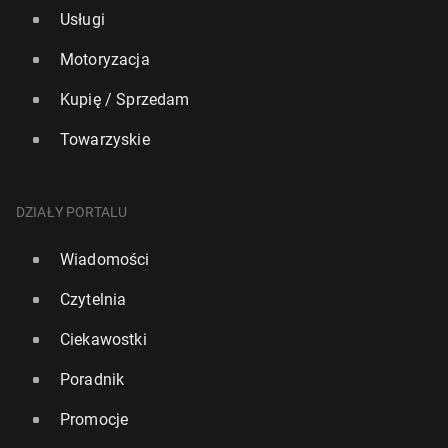
Usługi
Motoryzacja
Kupię / Sprzedam
Towarzyskie
DZIAŁY PORTALU
Wiadomości
Czytelnia
Ciekawostki
Poradnik
Promocje