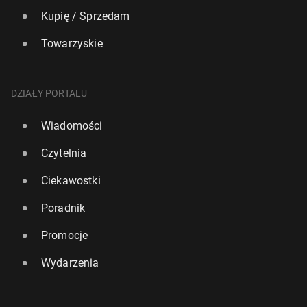
Kupię / Sprzedam
Towarzyskie
DZIAŁY PORTALU
Wiadomości
Czytelnia
Ciekawostki
Poradnik
Promocje
Wydarzenia