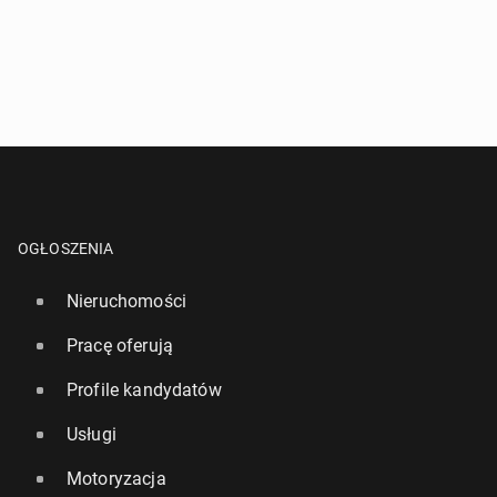
OGŁOSZENIA
Nieruchomości
Pracę oferują
Profile kandydatów
Usługi
Motoryzacja