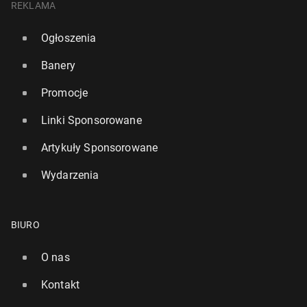
REKLAMA
Ogłoszenia
Banery
Promocje
Linki Sponsorowane
Artykuły Sponsorowane
Wydarzenia
BIURO
O nas
Kontakt