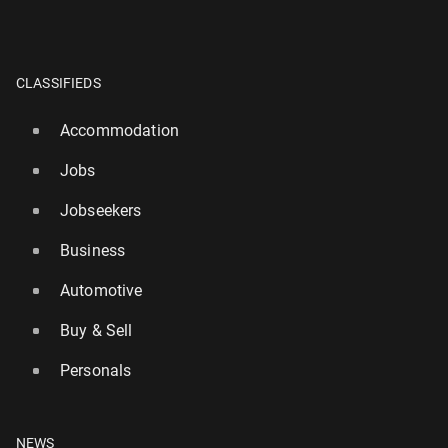
CLASSIFIEDS
Accommodation
Jobs
Jobseekers
Business
Automotive
Buy & Sell
Personals
NEWS