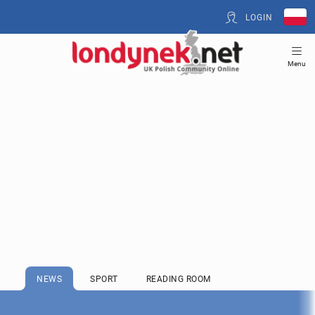
LOGIN
Menu
NEWS
SPORT
READING ROOM