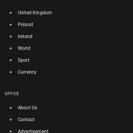
United Kingdom
Poland
Ireland
World
Sport
Currency
OFFICE
About Us
Contact
Advertisement