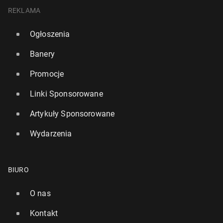
REKLAMA
Ogłoszenia
Banery
Promocje
Linki Sponsorowane
Artykuły Sponsorowane
Wydarzenia
BIURO
O nas
Kontakt