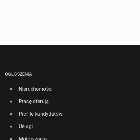
OGŁOSZENIA
Nieruchomości
Pracę oferują
Profile kandydatów
Usługi
Motoryzacja