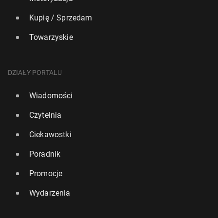
Kupię / Sprzedam
Towarzyskie
DZIAŁY PORTALU
Wiadomości
Czytelnia
Ciekawostki
Poradnik
Promocje
Wydarzenia