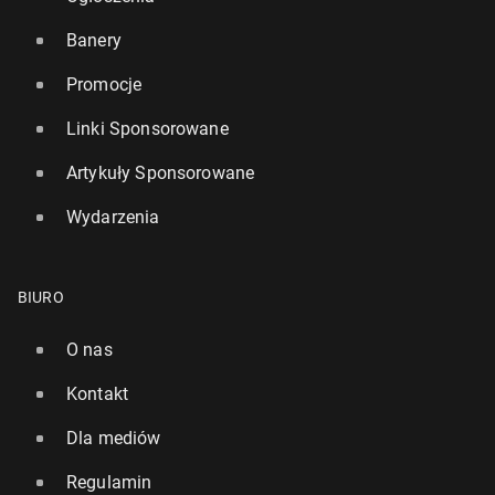
Banery
Promocje
Linki Sponsorowane
Artykuły Sponsorowane
Wydarzenia
BIURO
O nas
Kontakt
Dla mediów
Regulamin