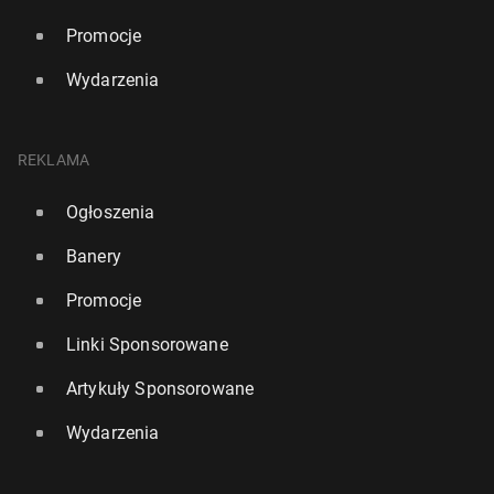
Promocje
Wydarzenia
REKLAMA
Ogłoszenia
Banery
Promocje
Linki Sponsorowane
Artykuły Sponsorowane
Wydarzenia