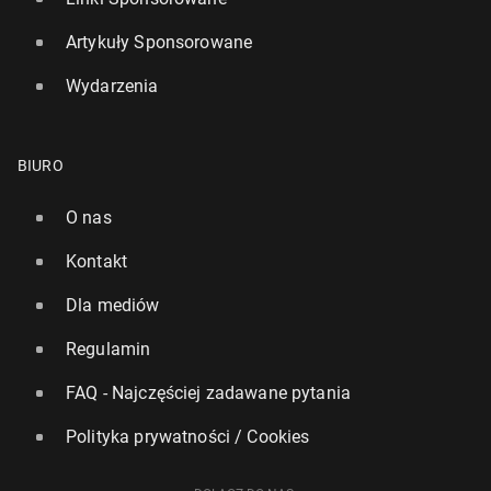
Artykuły Sponsorowane
Wydarzenia
BIURO
O nas
Kontakt
Dla mediów
Regulamin
FAQ - Najczęściej zadawane pytania
Polityka prywatności / Cookies