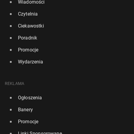
Wiadomości
Czytelnia
Ciekawostki
Poradnik
Promocje
Wydarzenia
REKLAMA
Ogłoszenia
Banery
Promocje
Linki Sponsorowane