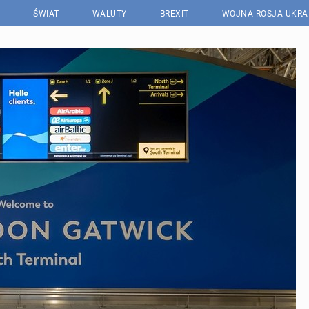
ŚWIAT
WALUTY
BREXIT
WOJNA ROSJA-UKRA