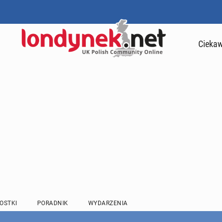
Ciekaw
OSTKI
PORADNIK
WYDARZENIA