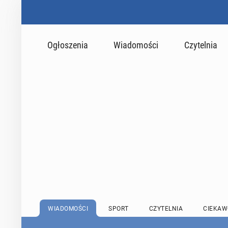
Ogłoszenia
Wiadomości
Czytelnia
WIADOMOŚCI
SPORT
CZYTELNIA
CIEKAW