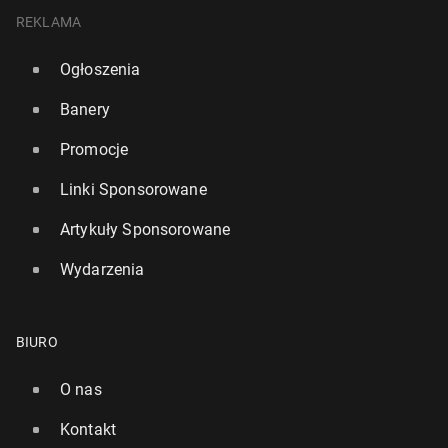
REKLAMA
Ogłoszenia
Banery
Promocje
Linki Sponsorowane
Artykuły Sponsorowane
Wydarzenia
BIURO
O nas
Kontakt