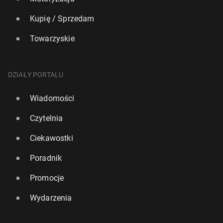
Kupię / Sprzedam
Towarzyskie
DZIAŁY PORTALU
Wiadomości
Czytelnia
Ciekawostki
Poradnik
Promocje
Wydarzenia