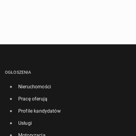
OGŁOSZENIA
Nieruchomości
Pracę oferują
Profile kandydatów
Usługi
Motoryzacja