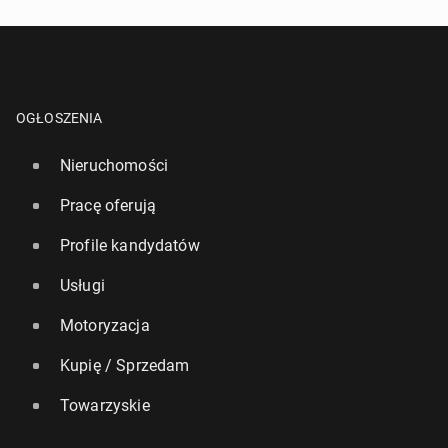
OGŁOSZENIA
Nieruchomości
Pracę oferują
Profile kandydatów
Usługi
Motoryzacja
Kupię / Sprzedam
Towarzyskie