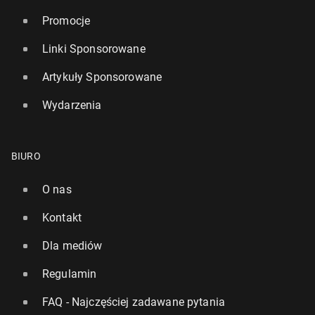
Promocje
Linki Sponsorowane
Artykuły Sponsorowane
Wydarzenia
BIURO
O nas
Kontakt
Dla mediów
Regulamin
FAQ - Najczęściej zadawane pytania