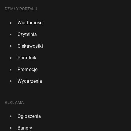
DZIAŁY PORTALU
Wiadomości
Czytelnia
Ciekawostki
Poradnik
Promocje
Wydarzenia
REKLAMA
Ogłoszenia
Banery