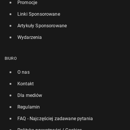
Promocje
Linki Sponsorowane
Artykuły Sponsorowane
Wydarzenia
BIURO
O nas
Kontakt
Dla mediów
Regulamin
FAQ - Najczęściej zadawane pytania