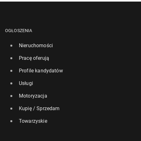
OGŁOSZENIA
Nieruchomości
Pracę oferują
Profile kandydatów
Usługi
Motoryzacja
Kupię / Sprzedam
Towarzyskie