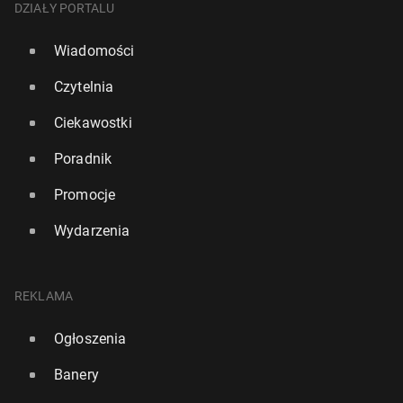
DZIAŁY PORTALU
Wiadomości
Czytelnia
Ciekawostki
Poradnik
Promocje
Wydarzenia
REKLAMA
Ogłoszenia
Banery