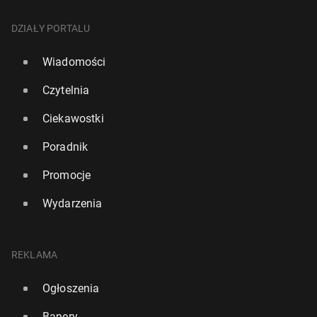
DZIAŁY PORTALU
Wiadomości
Czytelnia
Ciekawostki
Poradnik
Promocje
Wydarzenia
REKLAMA
Ogłoszenia
Banery