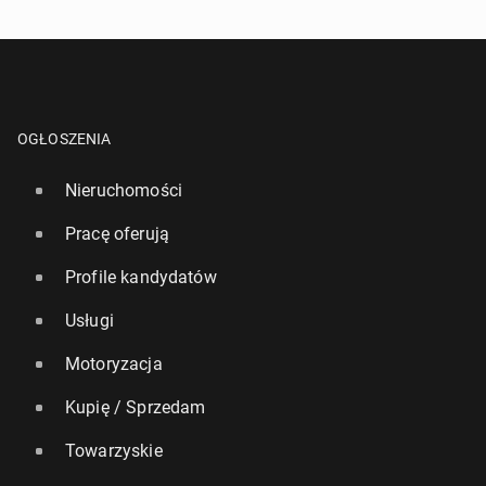
OGŁOSZENIA
Nieruchomości
Pracę oferują
Profile kandydatów
Usługi
Motoryzacja
Kupię / Sprzedam
Towarzyskie