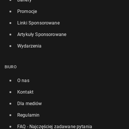
Promocje
Linki Sponsorowane
Artykuły Sponsorowane
Wydarzenia
BIURO
O nas
Kontakt
Dla mediów
Regulamin
FAQ - Najczęściej zadawane pytania