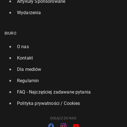
Artykuły Sponsorowane
Wydarzenia
BIURO
O nas
Kontakt
Dla mediów
Regulamin
FAQ - Najczęściej zadawane pytania
Polityka prywatności / Cookies
DOŁĄCZ DO NAS: