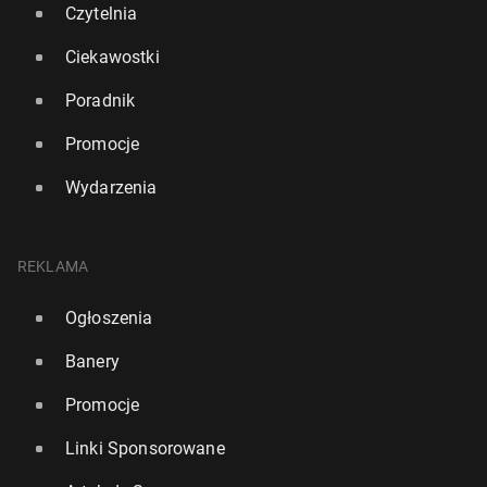
Czytelnia
Ciekawostki
Poradnik
Promocje
Wydarzenia
REKLAMA
Ogłoszenia
Banery
Promocje
Linki Sponsorowane