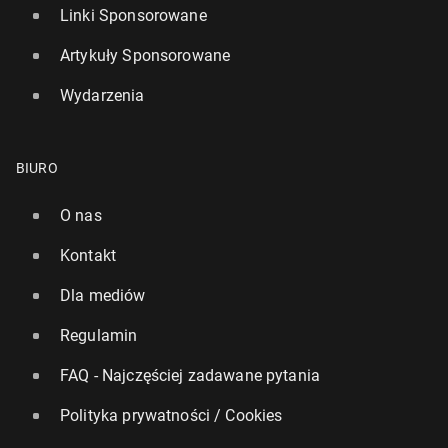
Linki Sponsorowane
Artykuły Sponsorowane
Wydarzenia
BIURO
O nas
Kontakt
Dla mediów
Regulamin
FAQ - Najczęściej zadawane pytania
Polityka prywatności / Cookies