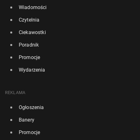
Wiadomości
Czytelnia
Ciekawostki
Poradnik
Promocje
Wydarzenia
REKLAMA
Ogłoszenia
Banery
Promocje