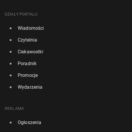
DZIAŁY PORTALU
Wiadomości
Czytelnia
Ciekawostki
Poradnik
Promocje
Wydarzenia
REKLAMA
Ogłoszenia