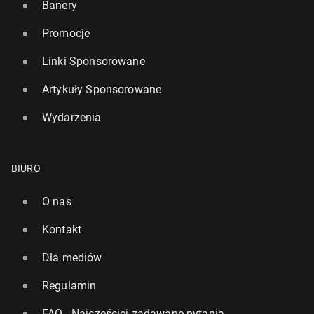
Banery
Promocje
Linki Sponsorowane
Artykuły Sponsorowane
Wydarzenia
BIURO
O nas
Kontakt
Dla mediów
Regulamin
FAQ - Najczęściej zadawane pytania