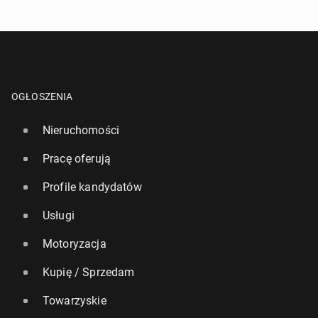
OGŁOSZENIA
Nieruchomości
Pracę oferują
Profile kandydatów
Usługi
Motoryzacja
Kupię / Sprzedam
Towarzyskie