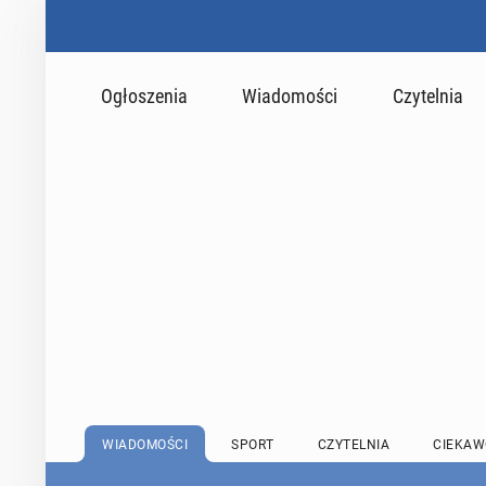
Ogłoszenia
Wiadomości
Czytelnia
WIADOMOŚCI
SPORT
CZYTELNIA
CIEKAW