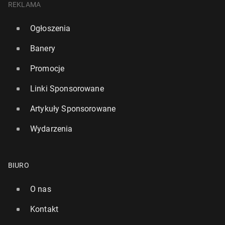
REKLAMA
Ogłoszenia
Banery
Promocje
Linki Sponsorowane
Artykuły Sponsorowane
Wydarzenia
BIURO
O nas
Kontakt