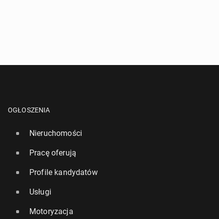
OGŁOSZENIA
Nieruchomości
Pracę oferują
Profile kandydatów
Usługi
Motoryzacja