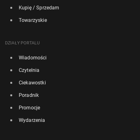
Kupię / Sprzedam
Towarzyskie
DZIAŁY PORTALU
Wiadomości
Czytelnia
Ciekawostki
Poradnik
Promocje
Wydarzenia